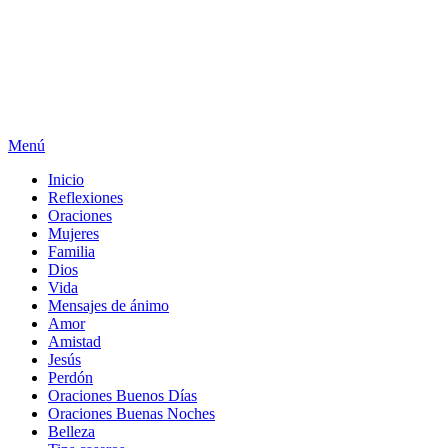
Menú
Inicio
Reflexiones
Oraciones
Mujeres
Familia
Dios
Vida
Mensajes de ánimo
Amor
Amistad
Jesús
Perdón
Oraciones Buenos Días
Oraciones Buenas Noches
Belleza