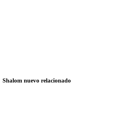
Shalom nuevo relacionado