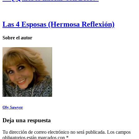
Las 4 Esposas (Hermosa Reflexión)
Sobre el autor
Oly Sawyer
Deja una respuesta
Tu dirección de correo electrónico no será publicada.
Los campos
obligatorios están marcados con
*