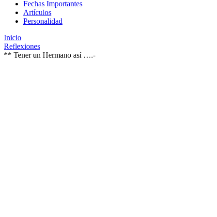
Fechas Importantes
Artículos
Personalidad
Inicio
Reflexiones
** Tener un Hermano así ….-