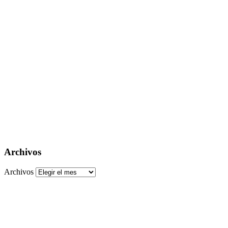
Archivos
Archivos