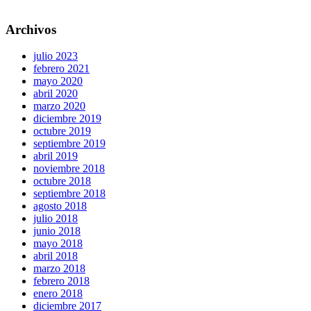
Archivos
julio 2023
febrero 2021
mayo 2020
abril 2020
marzo 2020
diciembre 2019
octubre 2019
septiembre 2019
abril 2019
noviembre 2018
octubre 2018
septiembre 2018
agosto 2018
julio 2018
junio 2018
mayo 2018
abril 2018
marzo 2018
febrero 2018
enero 2018
diciembre 2017