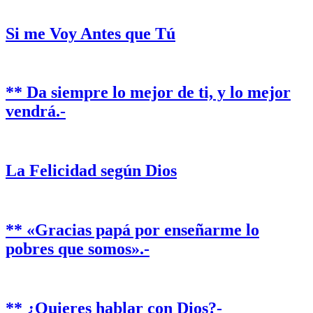
Si me Voy Antes que Tú
** Da siempre lo mejor de ti, y lo mejor
vendrá.-
La Felicidad según Dios
** «Gracias papá por enseñarme lo
pobres que somos».-
** ¿Quieres hablar con Dios?-