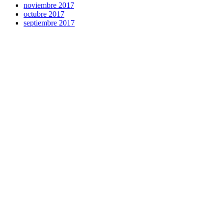
noviembre 2017
octubre 2017
septiembre 2017