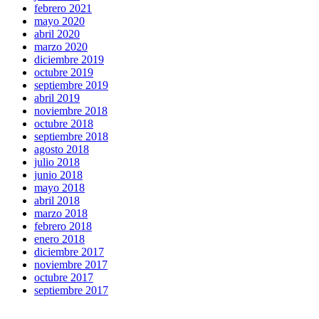
febrero 2021
mayo 2020
abril 2020
marzo 2020
diciembre 2019
octubre 2019
septiembre 2019
abril 2019
noviembre 2018
octubre 2018
septiembre 2018
agosto 2018
julio 2018
junio 2018
mayo 2018
abril 2018
marzo 2018
febrero 2018
enero 2018
diciembre 2017
noviembre 2017
octubre 2017
septiembre 2017