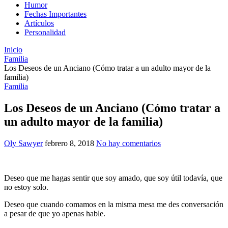
Humor
Fechas Importantes
Artículos
Personalidad
Inicio
Familia
Los Deseos de un Anciano (Cómo tratar a un adulto mayor de la
familia)
Familia
Los Deseos de un Anciano (Cómo tratar a
un adulto mayor de la familia)
Oly Sawyer
febrero 8, 2018
No hay comentarios
Deseo que me hagas sentir que soy amado, que soy útil todavía, que
no estoy solo.
Deseo que cuando comamos en la misma mesa me des conversación
a pesar de que yo apenas hable.