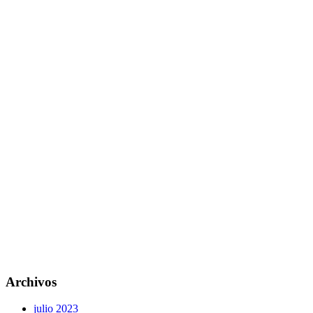
Archivos
julio 2023