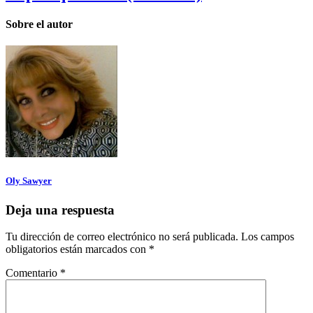
Sobre el autor
Oly Sawyer
Deja una respuesta
Tu dirección de correo electrónico no será publicada.
Los campos
obligatorios están marcados con
*
Comentario
*