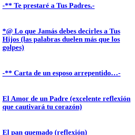
-** Te prestaré a Tus Padres.-
*@ Lo que Jamás debes decirles a Tus
Hijos (las palabras duelen más que los
golpes)
-** Carta de un esposo arrepentido…-
El Amor de un Padre (excelente reflexión
que cautivará tu corazón)
El pan quemado (reflexión)