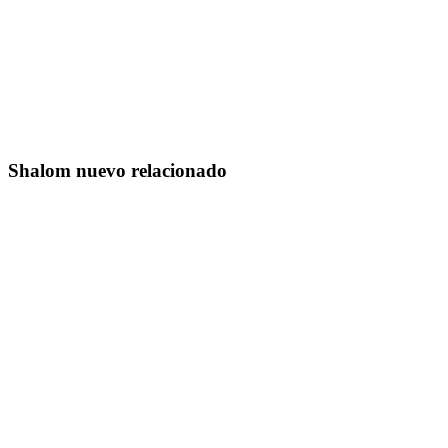
Shalom nuevo relacionado