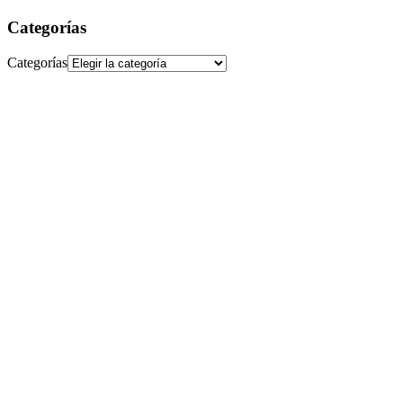
Categorías
Categorías