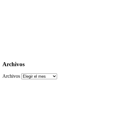
Archivos
Archivos