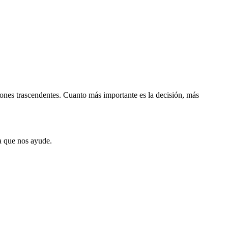
siones trascendentes. Cuanto más importante es la decisión, más
a que nos ayude.