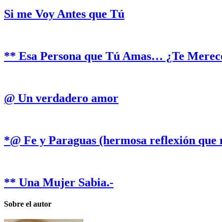
Si me Voy Antes que Tú
** Esa Persona que Tú Amas… ¿Te Merec
@ Un verdadero amor
*@ Fe y Paraguas (hermosa reflexión que 
** Una Mujer Sabia.-
Sobre el autor