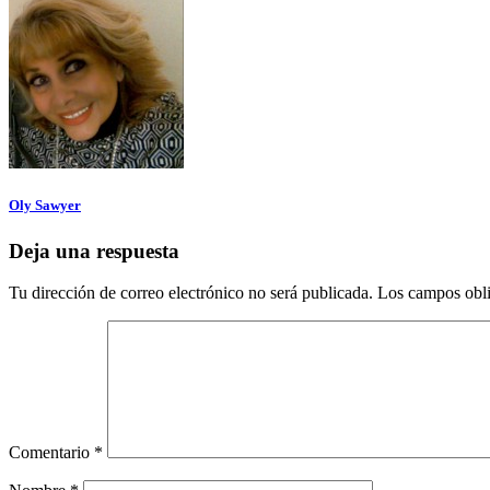
Oly Sawyer
Deja una respuesta
Tu dirección de correo electrónico no será publicada.
Los campos obli
Comentario
*