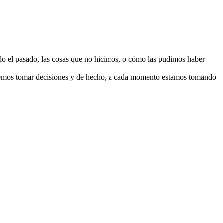
do el pasado, las cosas que no hicimos, o cómo las pudimos haber
debemos tomar decisiones y de hecho, a cada momento estamos tomando