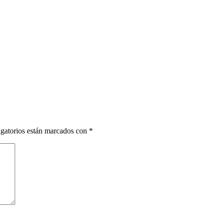
gatorios están marcados con
*