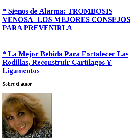
* Signos de Alarma: TROMBOSIS
VENOSA- LOS MEJORES CONSEJOS
PARA PREVENIRLA
* La Mejor Bebida Para Fortalecer Las
Rodillas, Reconstruir Cartílagos Y
Ligamentos
Sobre el autor