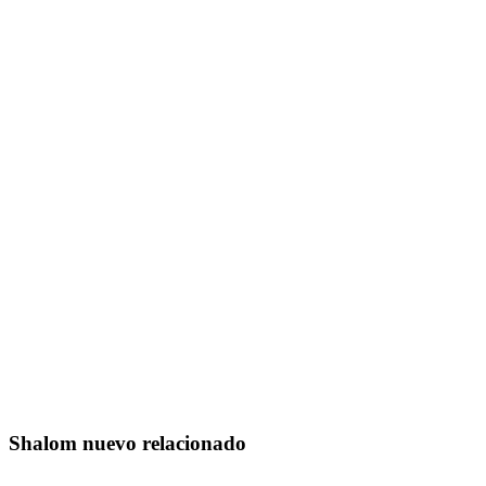
Shalom nuevo relacionado