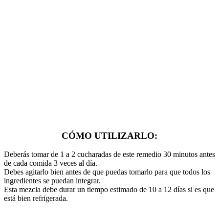
CÓMO UTILIZARLO:
Deberás tomar de 1 a 2 cucharadas de este remedio 30 minutos antes
de cada comida 3 veces al día.
Debes agitarlo bien antes de que puedas tomarlo para que todos los
ingredientes se puedan integrar.
Esta mezcla debe durar un tiempo estimado de 10 a 12 días si es que
está bien refrigerada.