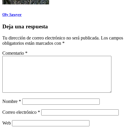
Oly Sawyer
Deja una respuesta
Tu dirección de correo electrónico no será publicada.
Los campos
obligatorios están marcados con
*
Comentario
*
Nombre
*
Correo electrónico
*
Web