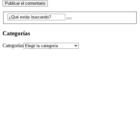
Categorías
Categorías