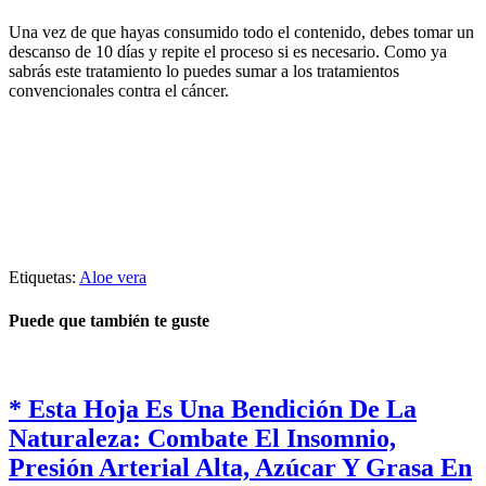
Una vez de que hayas consumido todo el contenido, debes tomar un
descanso de 10 días y repite el proceso si es necesario. Como ya
sabrás este tratamiento lo puedes sumar a los tratamientos
convencionales contra el cáncer.
Etiquetas:
Aloe vera
Puede que también te guste
* Esta Hoja Es Una Bendición De La
Naturaleza: Combate El Insomnio,
Presión Arterial Alta, Azúcar Y Grasa En