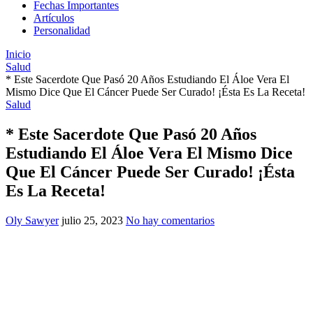
Fechas Importantes
Artículos
Personalidad
Inicio
Salud
* Este Sacerdote Que Pasó 20 Años Estudiando El Áloe Vera El
Mismo Dice Que El Cáncer Puede Ser Curado! ¡Ésta Es La Receta!
Salud
* Este Sacerdote Que Pasó 20 Años
Estudiando El Áloe Vera El Mismo Dice
Que El Cáncer Puede Ser Curado! ¡Ésta
Es La Receta!
Oly Sawyer
julio 25, 2023
No hay comentarios