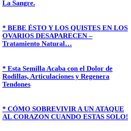
La Sangre.
* BEBE ÉSTO Y LOS QUISTES EN LOS
OVARIOS DESAPARECEN –
Tratamiento Natural…
* Esta Semilla Acaba con el Dolor de
Rodillas, Articulaciones y Regenera
Tendones
* CÓMO SOBREVIVIR A UN ATAQUE
AL CORAZON CUANDO ESTAS SOLO!