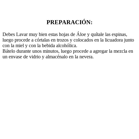
PREPARACIÓN:
Debes Lavar muy bien estas hojas de Áloe y quítale las espinas,
luego procede a córtalas en trozos y colocados en la licuadora junto
con la miel y con la bebida alcohólica.
Bátelo durante unos minutos, luego procede a agregar la mezcla en
un envase de vidrio y almacénalo en la nevera.