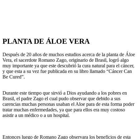
PLANTA DE ÁLOE VERA
Después de 20 años de muchos estudios acerca de la planta de Áloe
Vera, el sacerdote Romano Zago, originario de Brasil, logró algo
muy importante ya que este descubrió la cura natural para el cáncer,
y que esta a su vez fue publicada en su libro llamado “Cáncer Can
Be Cured”.
Durante este tiempo que sirvió a Dios ayudando a los pobres en
Brasil, el padre Zago el cual pudo observar que debido a sus
carencias muchas personas usaban el Aloe para de esta forma poder
tratar muchas enfermedades, ya que para ellos era muy costoso
asistir a un médico o a un hospital.
Entonces luego de Romano Zago observara los beneficios de esta