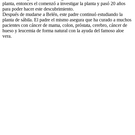
planta, entonces el comenzó a investigar la planta y pasó 20 años
para poder hacer este descubrimiento.
Después de mudarse a Belén, este padre continuó estudiando la
planta de sábila. El padre el mismo asegura que ha curado a muchos
pacientes con cáncer de mama, colon, próstata, cerebro, cáncer de
hueso y leucemia de forma natural con la ayuda del famoso aloe
vera.