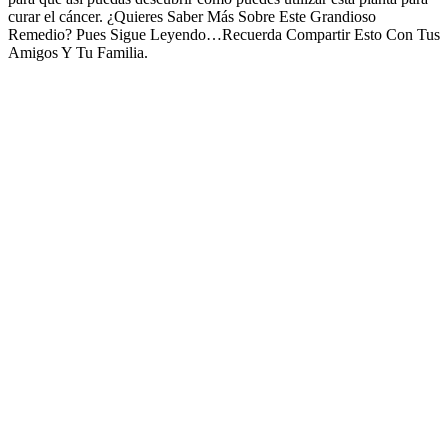
curar el cáncer. ¿Quieres Saber Más Sobre Este Grandioso
Remedio? Pues Sigue Leyendo…Recuerda Compartir Esto Con Tus
Amigos Y Tu Familia.