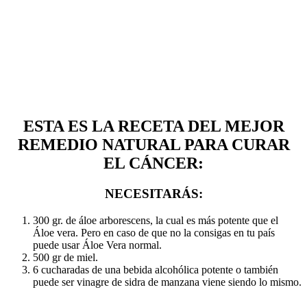
ESTA ES LA RECETA DEL MEJOR
REMEDIO NATURAL PARA CURAR
EL CÁNCER:
NECESITARÁS:
300 gr. de áloe arborescens, la cual es más potente que el
Áloe vera. Pero en caso de que no la consigas en tu país
puede usar Áloe Vera normal.
500 gr de miel.
6 cucharadas de una bebida alcohólica potente o también
puede ser vinagre de sidra de manzana viene siendo lo mismo.