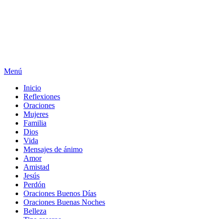
Menú
Inicio
Reflexiones
Oraciones
Mujeres
Familia
Dios
Vida
Mensajes de ánimo
Amor
Amistad
Jesús
Perdón
Oraciones Buenos Días
Oraciones Buenas Noches
Belleza