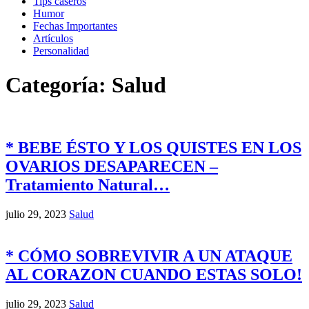
Tips caseros
Humor
Fechas Importantes
Artículos
Personalidad
Categoría: Salud
* BEBE ÉSTO Y LOS QUISTES EN LOS
OVARIOS DESAPARECEN –
Tratamiento Natural…
julio 29, 2023
Salud
* CÓMO SOBREVIVIR A UN ATAQUE
AL CORAZON CUANDO ESTAS SOLO!
julio 29, 2023
Salud