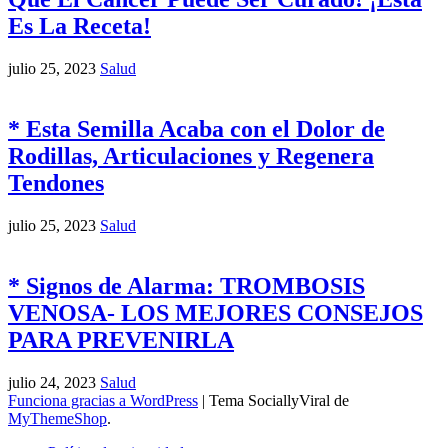
Es La Receta!
julio 25, 2023
Salud
* Esta Semilla Acaba con el Dolor de
Rodillas, Articulaciones y Regenera
Tendones
julio 25, 2023
Salud
* Signos de Alarma: TROMBOSIS
VENOSA- LOS MEJORES CONSEJOS
PARA PREVENIRLA
julio 24, 2023
Salud
Funciona gracias a WordPress
|
Tema SociallyViral de
MyThemeShop
.