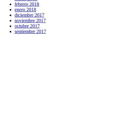
febrero 2018
enero 2018
diciembre 2017
noviembre 2017
octubre 2017
septiembre 2017