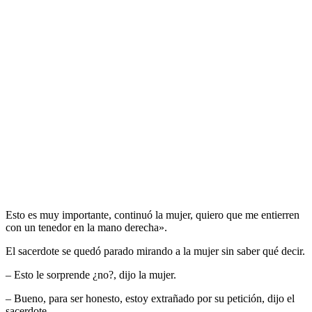
Esto es muy importante, continuó la mujer, quiero que me entierren
con un tenedor en la mano derecha».
El sacerdote se quedó parado mirando a la mujer sin saber qué decir.
– Esto le sorprende ¿no?, dijo la mujer.
– Bueno, para ser honesto, estoy extrañado por su petición, dijo el
sacerdote.