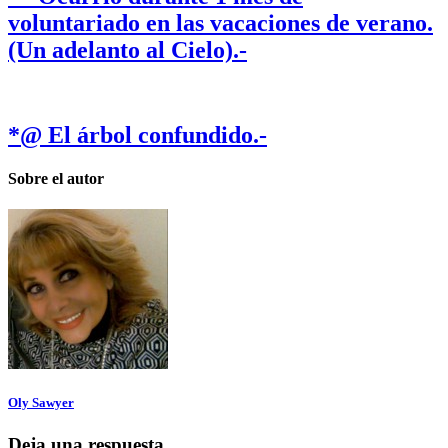
voluntariado en las vacaciones de verano.
(Un adelanto al Cielo).-
*@ El árbol confundido.-
Sobre el autor
Oly Sawyer
Deja una respuesta