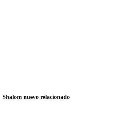
Shalom nuevo relacionado