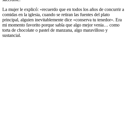
La mujer le explicó: «recuerdo que en todos los años de concurrir a
comidas en la iglesia, cuando se retiran las fuentes del plato
principal, alguien inevitablemente dice «conserva tu tenedor». Era
mi momento favorito porque sabía que algo mejor venia… como
torta de chocolate o pastel de manzana, algo maravilloso y
sustancial.