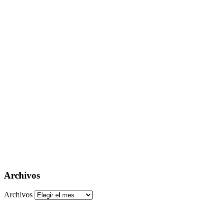
Archivos
Archivos