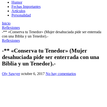
Humor
Fechas Importantes
Artículos
Personalidad
Inicio
Reflexiones
-** «Conserva tu Tenedor» (Mujer desahuciada pide ser enterrada
con una Biblia y un Tenedor).-
Reflexiones
-** «Conserva tu Tenedor» (Mujer
desahuciada pide ser enterrada con una
Biblia y un Tenedor).-
Oly Sawyer
octubre 6, 2017
No hay comentarios