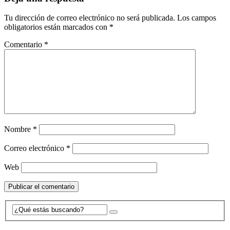
Tu dirección de correo electrónico no será publicada.
Los campos
obligatorios están marcados con
*
Comentario
*
Nombre
*
Correo electrónico
*
Web