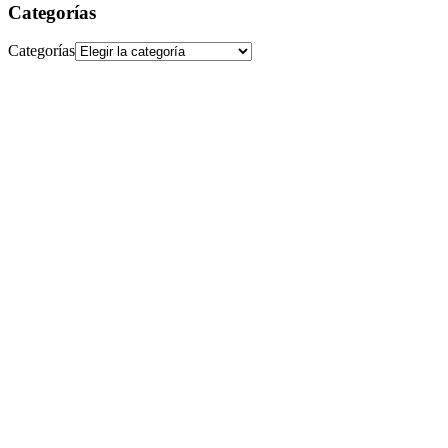
Categorías
Categorías