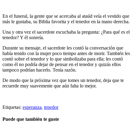
En el funeral, la gente que se acercaba al ataúd veía el vestido que
más le gustaba, su Biblia favorita y el tenedor en la mano derecha.
Una y otra vez el sacerdote escuchaba la pregunta: ¿Para qué es el
tenedor? Y él sonreía.
Durante su mensaje, el sacerdote les contó la conversación que
había tenido con la mujer poco tiempo antes de morir. También les
contó sobre el tenedor y lo que simbolizaba para ella; les contó
como él no podría dejar de pensar en el tenedor y quizás ellos
tampoco podrían hacerlo. Tenía razón.
De modo que la próxima vez que tomes un tenedor, deja que te
recuerde muy suavemente que aún falta lo mejor.
Etiquetas:
esperanza
,
tenedor
Puede que también te guste