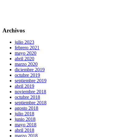
Archivos
julio 2023
febrero 2021
mayo 2020
abril 2020
marzo 2020
diciembre 2019
octubre 2019
septiembre 2019
abril 2019
noviembre 2018
octubre 2018
septiembre 2018
agosto 2018
julio 2018
junio 2018
mayo 2018
abril 2018
marzo 2018