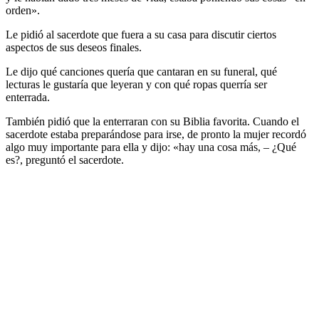
orden».
Le pidió al sacerdote que fuera a su casa para discutir ciertos
aspectos de sus deseos finales.
Le dijo qué canciones quería que cantaran en su funeral, qué
lecturas le gustaría que leyeran y con qué ropas querría ser
enterrada.
También pidió que la enterraran con su Biblia favorita. Cuando el
sacerdote estaba preparándose para irse, de pronto la mujer recordó
algo muy importante para ella y dijo: «hay una cosa más, – ¿Qué
es?, preguntó el sacerdote.